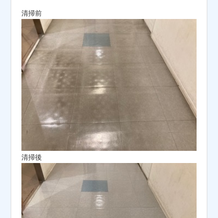
清掃前
清掃後