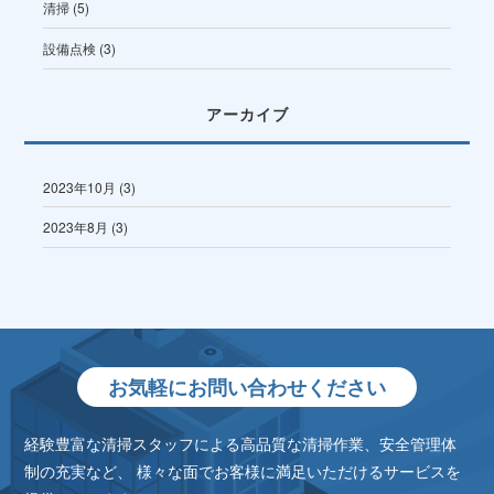
清掃
(5)
設備点検
(3)
アーカイブ
2023年10月
(3)
2023年8月
(3)
お気軽にお問い合わせください
経験豊富な清掃スタッフによる高品質な清掃作業、安全管理体
制の充実など、
様々な面でお客様に満足いただけるサービスを