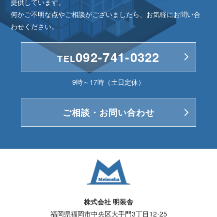
提供しています。
何かご不明な点やご相談がございましたら、お気軽にお問い合
わせください。
092-741-0322
TEL
9時～17時（土日定休）
ご相談・お問い合わせ
株式会社 明装舎
福岡県福岡市中央区大手門3丁目12-25